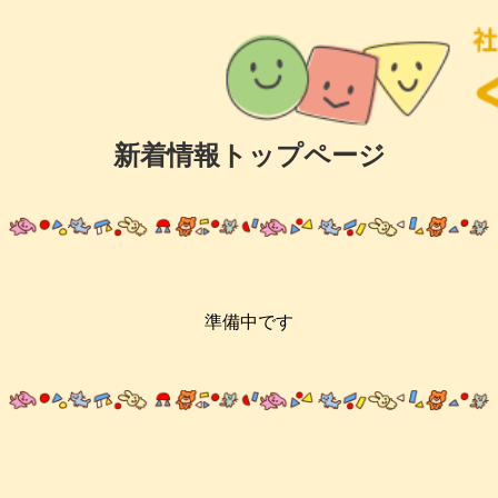
新着情報トップページ
準備中です