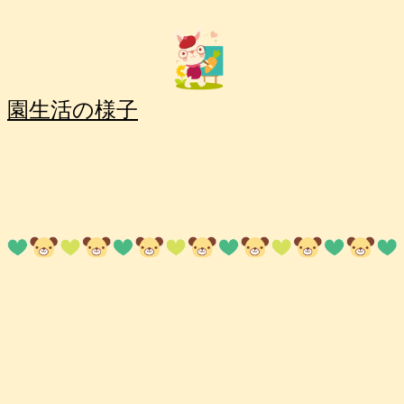
園生活の様子